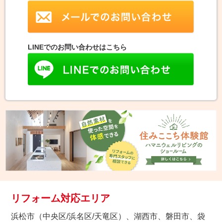
LINEでのお問い合わせはこちら
リフォーム対応エリア
浜松市（中央区/浜名区/天竜区）、湖西市、磐田市、袋