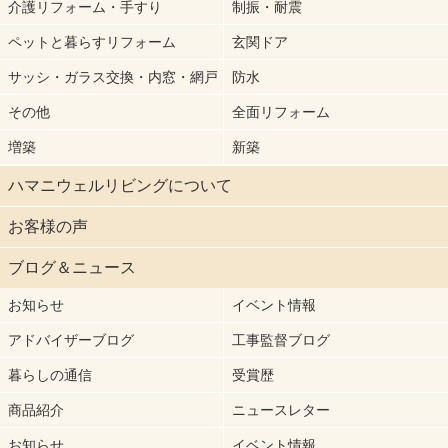
介護リフォーム・手すり
制振・耐震
ペットと暮らすリフォーム
玄関ドア
サッシ・ガラス交換・内窓・網戸
防水
その他
全面リフォーム
増築
新築
ハマニウェルリビングについて
お客様の声
ブログ＆ニュース
お知らせ
イベント情報
アドバイザーブログ
工事監督ブログ
暮らしの通信
受賞歴
商品紹介
ニュースレター
お知らせ
イベント情報