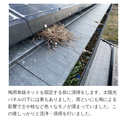
鳩用単線ネットを固定する前に清掃をします。太陽光
パネルの下には巣もありました。雨といにも鳩による
影響で土や枝など色々なモノが溜まっていました。こ
の後しっかりと洗浄・清掃を行いました。