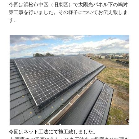
今回は浜松市中区（旧東区）で太陽光パネル下の鳩対
策工事を行いました。その様子についてお伝え致しま
す。
今回はネット工法にて施工致しました。