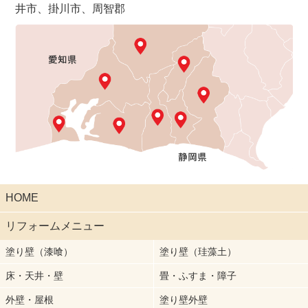
井市、掛川市、周智郡
HOME
リフォームメニュー
塗り壁（漆喰）
塗り壁（珪藻土）
床・天井・壁
畳・ふすま・障子
外壁・屋根
塗り壁外壁