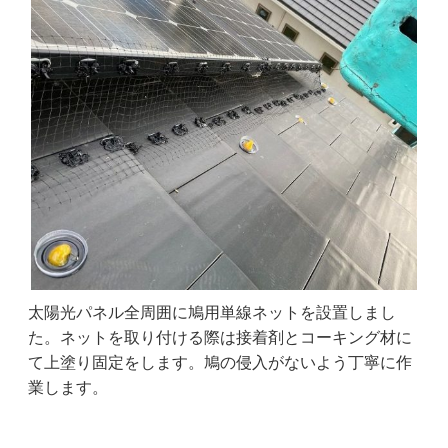
太陽光パネル全周囲に鳩用単線ネットを設置しまし
た。ネットを取り付ける際は接着剤とコーキング材に
て上塗り固定をします。鳩の侵入がないよう丁寧に作
業します。