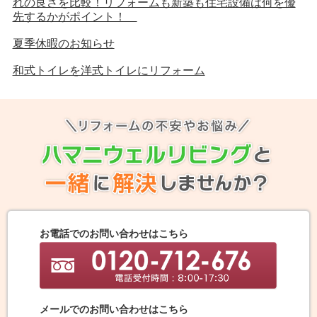
れの良さを比較！リフォームも新築も住宅設備は何を優
先するかがポイント！
夏季休暇のお知らせ
和式トイレを洋式トイレにリフォーム
お電話でのお問い合わせはこちら
メールでのお問い合わせはこちら