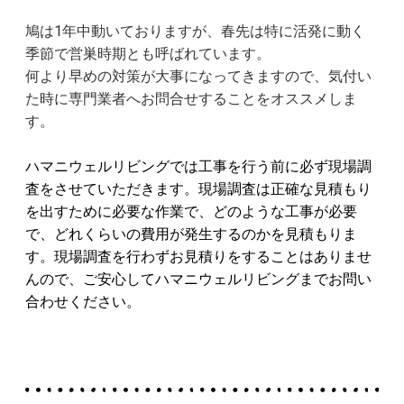
鳩は1年中動いておりますが、春先は特に活発に動く
季節で営巣時期とも呼ばれています。
何より早めの対策が大事になってきますので、気付い
た時に専門業者へお問合せすることをオススメしま
す。
ハマニウェルリビングでは工事を行う前に必ず現場調
査をさせていただきます。現場調査は正確な見積もり
を出すために必要な作業で、どのような工事が必要
で、どれくらいの費用が発生するのかを見積もりま
す。現場調査を行わずお見積りをすることはありませ
んので、ご安心してハマニウェルリビングまでお問い
合わせください。