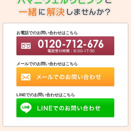
お電話でのお問い合わせはこちら
メールでのお問い合わせはこちら
LINEでのお問い合わせはこちら