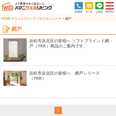
HOME
>
ウェルリビング ブログ＆ニュース
> 網戸
網戸
浜松市浜北区の皆様へ ソフトブラインド網
戸（YKK）商品のご案内です。
浜松市浜北区の皆様へ 網戸シリーズ
（YKK）
1