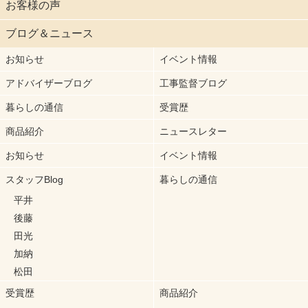
お客様の声
ブログ＆ニュース
お知らせ
イベント情報
アドバイザーブログ
工事監督ブログ
暮らしの通信
受賞歴
商品紹介
ニュースレター
お知らせ
イベント情報
スタッフBlog
暮らしの通信
平井
後藤
田光
加納
松田
受賞歴
商品紹介