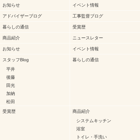
お知らせ
イベント情報
アドバイザーブログ
工事監督ブログ
暮らしの通信
受賞歴
商品紹介
ニュースレター
お知らせ
イベント情報
スタッフBlog
暮らしの通信
平井
後藤
田光
加納
松田
受賞歴
商品紹介
システムキッチン
浴室
トイレ・手洗い