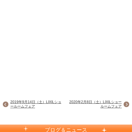
2019年9月14日（土）LIXILショ
2020年2月8日（土）LIXILショー
ールームフェア
ルームフェア
ブログ＆ニュース