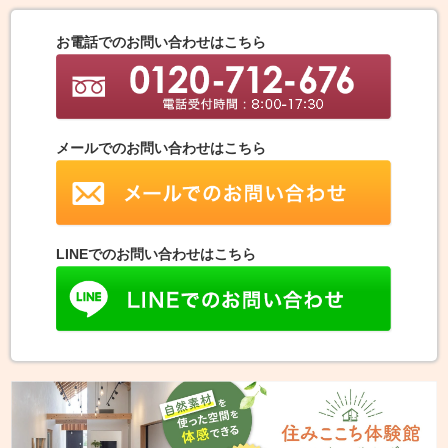
お電話でのお問い合わせはこちら
メールでのお問い合わせはこちら
LINEでのお問い合わせはこちら