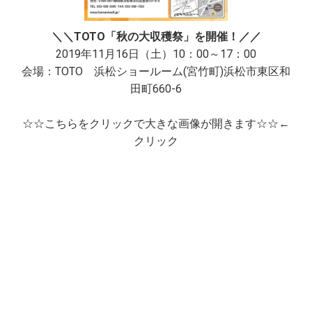
＼
＼
TOTO「秋の大収穫祭」を開催！／／
2019年11月16日（土）10：00～17：00
会場：TOTO 浜松ショールーム(宮竹町)浜松市東区和
田町660-6
☆☆こちらをクリックで大きな画像が開きます☆☆
←
クリック