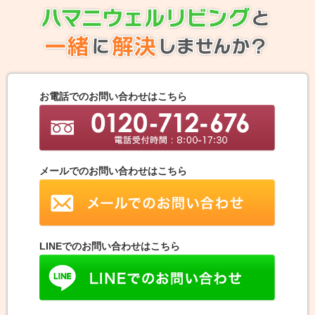
お電話でのお問い合わせはこちら
メールでのお問い合わせはこちら
LINEでのお問い合わせはこちら