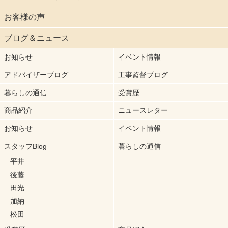
お客様の声
ブログ＆ニュース
お知らせ
イベント情報
アドバイザーブログ
工事監督ブログ
暮らしの通信
受賞歴
商品紹介
ニュースレター
お知らせ
イベント情報
スタッフBlog
暮らしの通信
平井
後藤
田光
加納
松田