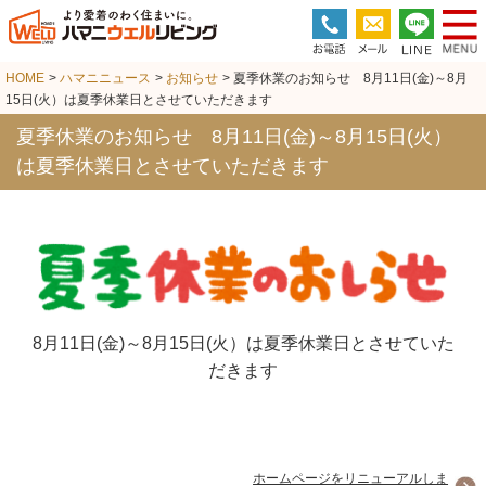
HOME
>
ハマニニュース
>
お知らせ
> 夏季休業のお知らせ 8月11日(金)～8月
15日(火）は夏季休業日とさせていただきます
夏季休業のお知らせ 8月11日(金)～8月15日(火）
は夏季休業日とさせていただきます
8月11日(金)～8月15日(火）は夏季休業日とさせていた
だきます
ホームページをリニューアルしま