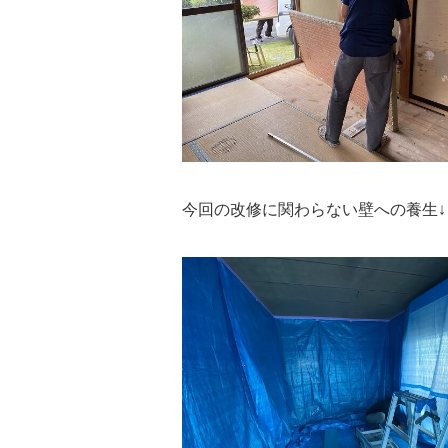
今回の改修に関わらない壁へ