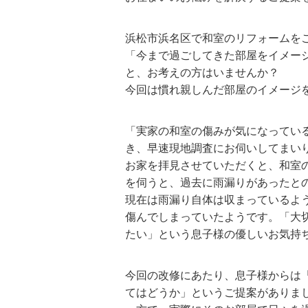
浜松市浜名区で和室のリフォームを
「今まで過ごしてきた部屋をイメー
と、お考えの方はいませんか？
今回は慣れ親しんだ部屋のイメージ
「実家の和室の傷みが気になってい
き、早速現地調査にお伺いしてまい
お家を拝見させていただくと、和室
を伺うと、過去に雨漏りがあったと
現在は雨漏り自体は収まっているよ
傷んでしまっていたようです。「大
たい」という息子様の優しいお気持
今回の改修にあたり、息子様からは
てはどうか」というご提案がありま