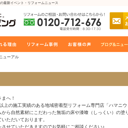
の最新イベント・リフォームニュース
リニューアル
さまへ！
0件以上の施工実績のある地域密着型リフォーム専門店「ハマニウ
ムから自然素材にこだわった無垢の床や漆喰（しっくい）の塗
ていただいております。
をさせていただきますのでお気軽にご相談ください♪