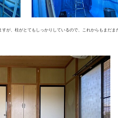
いますが、柱がとてもしっかりしているので、これからもまだま