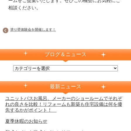
ームをご提案いたします。ぜひこの機会にお気軽にご
相談ください。
塗り壁体験会を開催します！
ブログ＆ニュース
最新ニュース
ユニットバスお風呂、メーカーのショールームでそれぞ
れの良さを比較！リフォームも新築も住宅設備は何を優
先するかがポイント！
夏季休暇のお知らせ