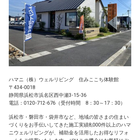
ハマニ（株）ウェルリビング 住みここち体験館
〒434-0018
静岡県浜松市浜名区西中瀬3-15-36
電話：0120-712-676（受付時間 8：30～17：30）
浜松市・磐田市・袋井市など、地域の皆さまの住まい
づくりをお手伝いしてきた施工実績8,000件以上のハマ
ニウェルリビングが、補助金を活用したお得なリフォ