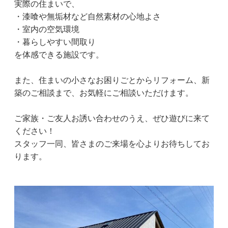
実際の住まいで、
・漆喰や無垢材など自然素材の心地よさ
・室内の空気環境
・暮らしやすい間取り
を体感できる施設です。
また、住まいの小さなお困りごとからリフォーム、新
築のご相談まで、お気軽にご相談いただけます。
ご家族・ご友人お誘い合わせのうえ、ぜひ遊びに来て
ください！
スタッフ一同、皆さまのご来場を心よりお待ちしてお
ります。