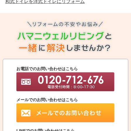
和式トイレを洋式トイレにリフォーム
お電話でのお問い合わせはこちら
メールでのお問い合わせはこちら
LINEでのお問い合わせはこちら