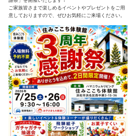
謝祭」を開催いたします！
ご家族皆さまで楽しめるイベントやプレゼントをご用
意しておりますので、ぜひお気軽にご来場ください。