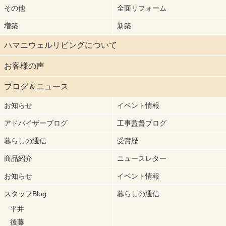
その他
全面リフォーム
増築
新築
ハマニウェルリビングについて
お客様の声
ブログ＆ニュース
お知らせ
イベント情報
アドバイザーブログ
工事監督ブログ
暮らしの通信
受賞歴
商品紹介
ニュースレター
お知らせ
イベント情報
スタッフBlog
暮らしの通信
平井
後藤