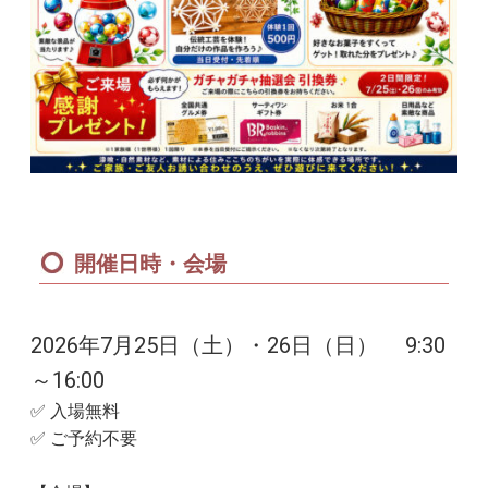
開催日時・会場
2026年7月25日（土）・26日（日） 9:30
～16:00
✅ 入場無料
✅ ご予約不要