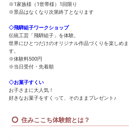
※1家族様（1世帯様）1回限り
※景品はなくなり次第終了となります
◇飛騨組子ワークショップ
伝統工芸「飛騨組子」を体験。
世界にひとつだけのオリジナル作品づくりを楽しめま
す。
※体験料500円
※当日受付・先着順
◇お菓子すくい
お子さまに大人気！
好きなお菓子をすくって、そのままプレゼント♪
住みここち体験館とは？