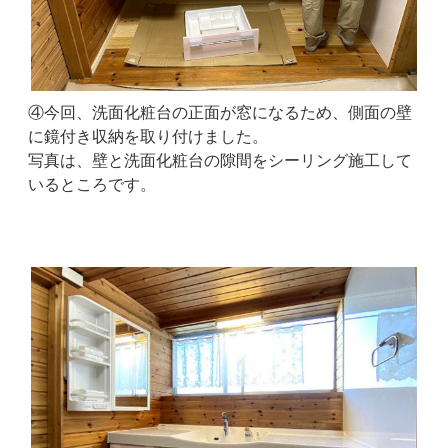
④今回、洗面化粧台の正面が窓になるため、側面の壁
に鏡付き収納を取り付けました。
写真は、壁と洗面化粧台の隙間をシーリング施工して
いるところです。