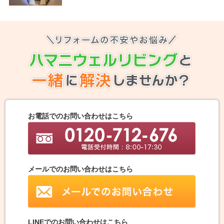
お電話でのお問い合わせはこちら
メールでのお問い合わせはこちら
LINEでのお問い合わせはこちら