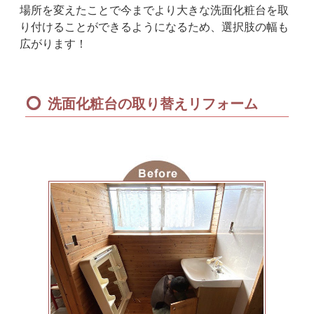
場所を変えたことで今までより大きな洗面化粧台を取
り付けることができるようになるため、選択肢の幅も
広がります！
洗面化粧台の取り替えリフォーム