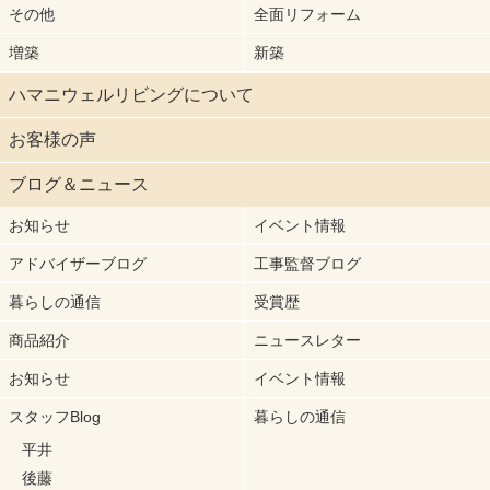
その他
全面リフォーム
増築
新築
ハマニウェルリビングについて
お客様の声
ブログ＆ニュース
お知らせ
イベント情報
アドバイザーブログ
工事監督ブログ
暮らしの通信
受賞歴
商品紹介
ニュースレター
お知らせ
イベント情報
スタッフBlog
暮らしの通信
平井
後藤