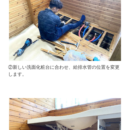
②新しい洗面化粧台に合わせ、給排水管の位置を変更
します。