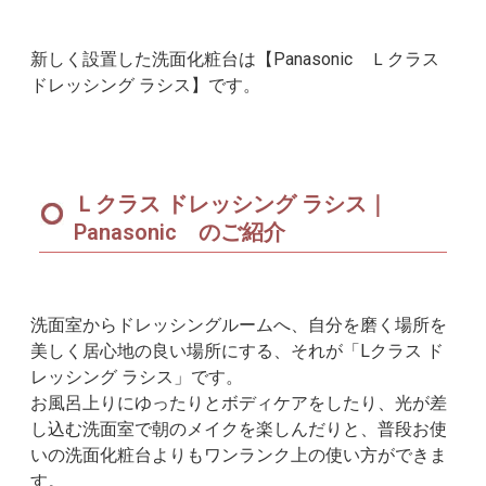
新しく設置した洗面化粧台は【Panasonic Ｌクラス
ドレッシング ラシス】です。
Ｌクラス ドレッシング ラシス｜
Panasonic のご紹介
洗面室からドレッシングルームへ、自分を磨く場所を
美しく居心地の良い場所にする、それが「Lクラス ド
レッシング ラシス」です。
お風呂上りにゆったりとボディケアをしたり、光が差
し込む洗面室で朝のメイクを楽しんだりと、普段お使
いの洗面化粧台よりもワンランク上の使い方ができま
す。