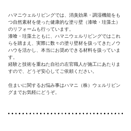
ハマニウェルリビングでは、消臭効果・調湿機能をも
つ自然素材を使った健康的な塗り壁（漆喰・珪藻土）
のリフォームも行っています。
漆喰・珪藻土ともに、ハマニウェルリビングではこれ
らを踏まえ、実際に数々の塗り壁材を扱ってきたノウ
ハウを活かし、本当にお奨めできる材料を扱っていま
す。
経験と技術を重ねた自社の左官職人が施工にあたりま
すので、どうぞ安心してご依頼ください。
住まいに関するお悩み事はハマニ（株）ウェルリビン
グまでお気軽にどうぞ。