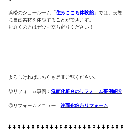
浜松のショールーム「
住みここち体験館
」では、実際
に自然素材を体感することができます。
お近くの方はぜひお立ち寄りください！
よろしければこちらも是非ご覧ください。
◎リフォーム事例：
洗面化粧台のリフォーム事例紹介
◎リフォームメニュー：
洗面化粧台リフォーム