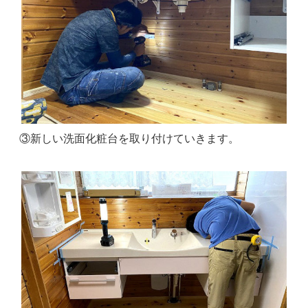
③新しい洗面化粧台を取り付けていきます。