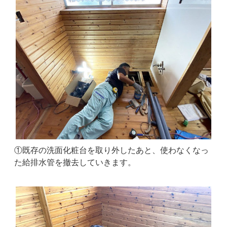
①既存の洗面化粧台を取り外したあと、使わなくなっ
た給排水管を撤去していきます。