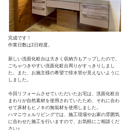
完成です！
作業日数は2日程度。
新しい洗面化粧台は大きく収納力もアップしたので、
ごちゃつきやすい洗面化粧台周りがすっきりしまし
た。また、お施主様の希望で排水管が見えないように
しました。
今回リフォームさせていただいたお宅は、洗面化粧台
まわりが自然素材を使用されていたため、それに合わ
せて床材もヒノキの無垢材を使用しました。
ハマニウェルリビングでは、施工現場やお家の雰囲気
に合わせた施工を行いますので、お気軽にご相談くだ
さい♪