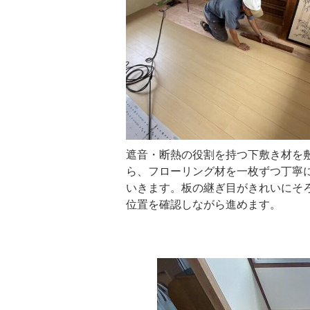
遮音・断熱の役割を持つ下敷き材を
ら、フローリング材を一枚ずつ丁寧
いきます。板の継ぎ目がきれいにそ
位置を確認しながら進めます。