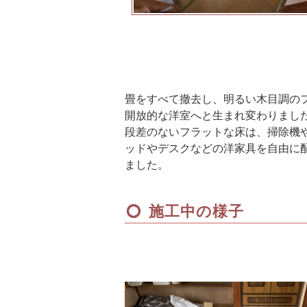
畳をすべて撤去し、明るい木目調の
開放的な洋室へと生まれ変わりまし
段差のないフラットな床は、掃除機
ッドやデスクなどの洋家具を自由に
ました。
施工中の様子