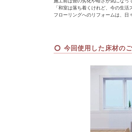
施工前は畳の劣化や暗さが気になっ
「和室は落ち着くけれど、今の生活
フローリングへのリフォームは、日
今回使用した床材のご