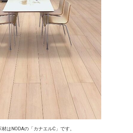
材はNODAの「カナエルC」です。