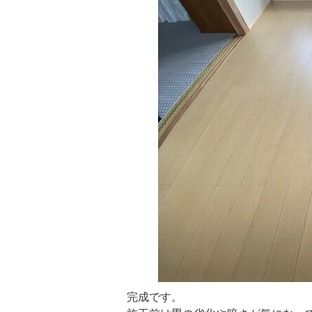
完成です。