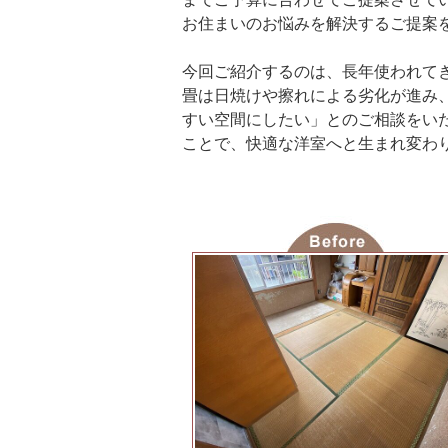
お住まいのお悩みを解決するご提案
今回ご紹介するのは、長年使われて
畳は日焼けや擦れによる劣化が進み
すい空間にしたい」とのご相談をい
ことで、快適な洋室へと生まれ変わ