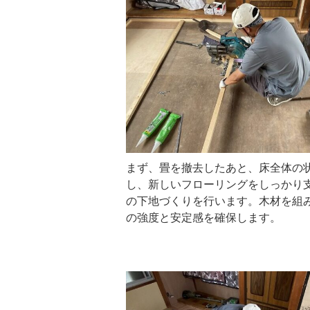
まず、畳を撤去したあと、床全体の
し、新しいフローリングをしっかり
の下地づくりを行います。木材を組
の強度と安定感を確保します。