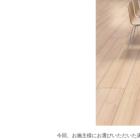
今回、お施主様にお選びいただいた床