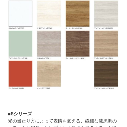
■Sシリーズ
光の当たり方によって表情を変える、繊細な漆黒調の