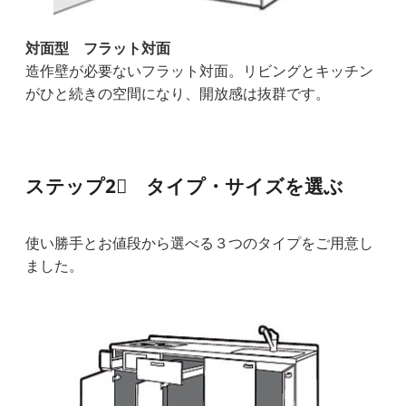
対面型 フラット対面
造作壁が必要ないフラット対面。リビングとキッチン
がひと続きの空間になり、開放感は抜群です。
ステップ2⃣ タイプ・サイズを選ぶ
使い勝手とお値段から選べる３つのタイプをご用意し
ました。