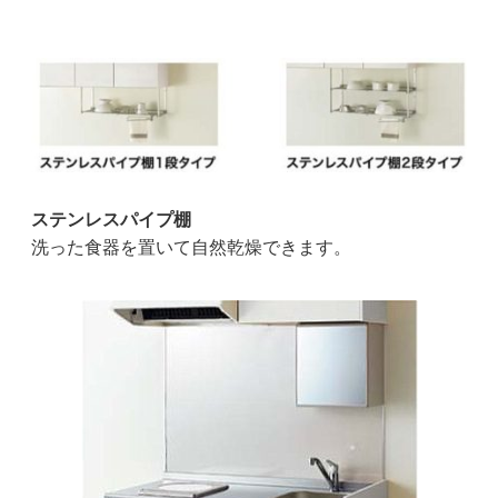
ステンレスパイプ棚
洗った食器を置いて自然乾燥できます。