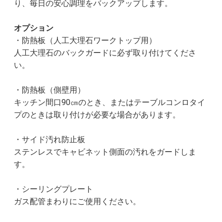
り、毎日の安心調理をバックアップします。
オプション
・防熱板（人工大理石ワークトップ用）
人工大理石のバックガードに必ず取り付けてくださ
い。
・防熱板（側壁用）
キッチン間口90㎝のとき、またはテーブルコンロタイ
プのときは取り付けが必要な場合があります。
・サイド汚れ防止板
ステンレスでキャビネット側面の汚れをガードしま
す。
・シーリングプレート
ガス配管まわりにご使用ください。