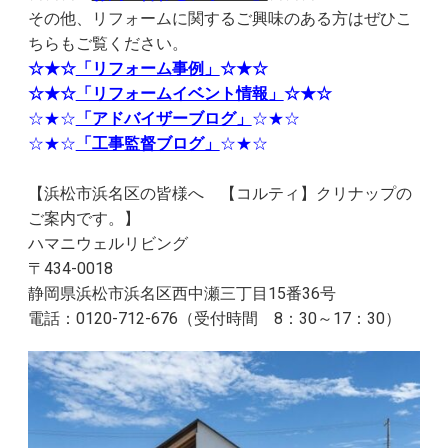
その他、リフォームに関するご興味のある方はぜひこ
ちらもご覧ください。
☆★☆
「リフォーム事例」
☆★☆
☆★☆
「リフォームイベント情報」
☆★☆
☆★☆
「アドバイザーブログ」
☆★☆
☆★☆
「工事監督ブログ」
☆★☆
【浜松市浜名区の皆様へ 【コルティ】クリナップの
ご案内です。】
ハマニウェルリビング
〒434-0018
静岡県浜松市浜名区西中瀬三丁目15番36号
電話：0120-712-676（受付時間 8：30～17：30）