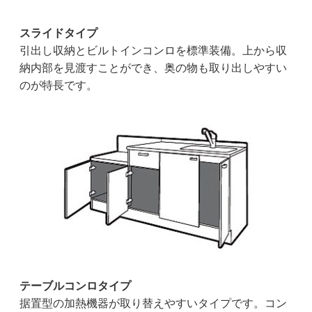
スライドタイプ
引出し収納とビルトインコンロを標準装備。上から収
納内部を見渡すことができ、奥の物も取り出しやすい
のが特長です。
テーブルコンロタイプ
据置型の加熱機器が取り替えやすいタイプです。コン