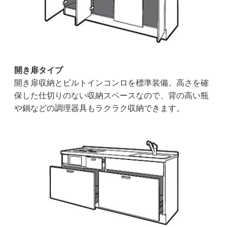
開き扉タイプ
開き扉収納とビルトインコンロを標準装備。高さを確
保した仕切りのない収納スペースなので、背の高い瓶
や鍋などの調理器具もラクラク収納できます。