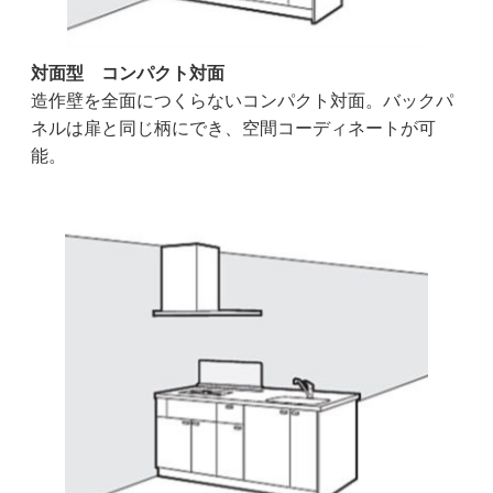
対面型 コンパクト対面
造作壁を全面につくらないコンパクト対面。バックパ
ネルは扉と同じ柄にでき、空間コーディネートが可
能。