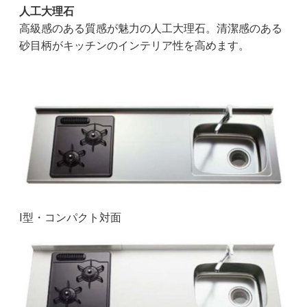
人工大理石
高級感のある質感が魅力の人工大理石。清潔感のある
砂目柄がキッチンのインテリア性を高めます。
I型・コンパクト対面