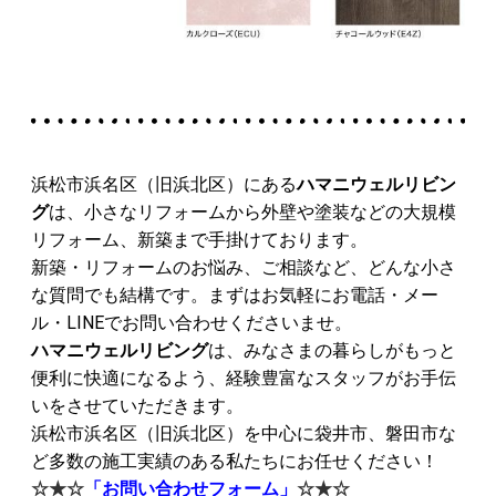
浜松市浜名区（旧浜北区）にある
ハマニウェルリビン
グ
は、
小さなリフォームから外壁や塗装などの大規模
リフォーム、新築まで手掛けております。
新築・リフォームのお悩み、
ご相談など、どんな小さ
な質問でも結構です。
まずはお気軽にお電話・メー
ル・LINEでお問い合わせくださいませ。
ハマニウェルリビング
は、みなさまの暮らしがもっと
便利に快適になるよう、経験豊富なスタッフがお手伝
いをさせていただきます。
浜松市浜名区（旧浜北区）を中心に袋井市、磐田市な
ど多数の施工実績のある私たちにお任せください！
☆★☆
「
お問い合わせフォーム」
☆★☆