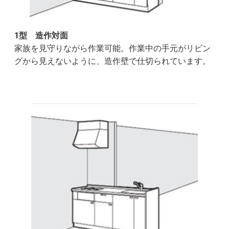
1型 造作対面
家族を見守りながら作業可能。作業中の手元がリビン
グから見えないように、造作壁で仕切られています。