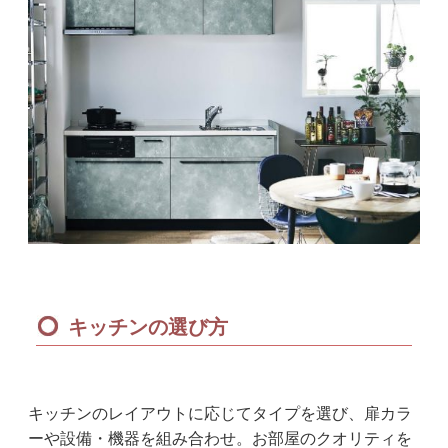
キッチンの選び方
キッチンのレイアウトに応じてタイプを選び、扉カラ
ーや設備・機器を組み合わせ。お部屋のクオリティを