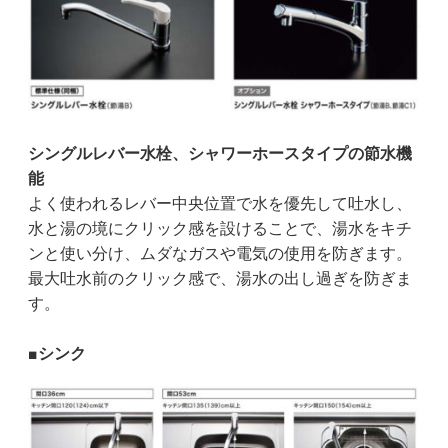
シングルレバー水栓、シャワーホースタイプの節水機
能
よく使われるレバー中央位置で水を優先して吐水し、
水と湯の境にクリック感を設けることで、湯水をキチ
ンと使い分け、ムダなガスや電気の使用を防ぎます。
最大吐水前のクリック感で、湯水の出し過ぎを防ぎま
す。
■シンク