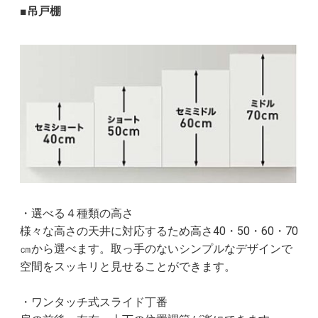
■吊戸棚
・選べる４種類の高さ
様々な高さの天井に対応するため高さ40・50・60・70
㎝から選べます。取っ手のないシンプルなデザインで
空間をスッキリと見せることができます。
・ワンタッチ式スライド丁番