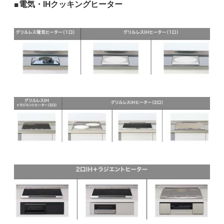
■電気・IHクッキングヒーター