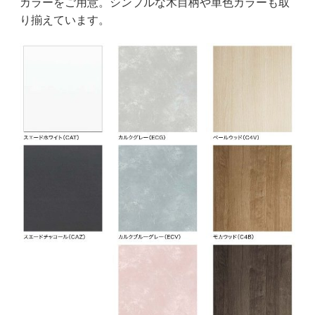
カラーをご用意。シンプルな木目柄や単色カラーも取
り揃えています。