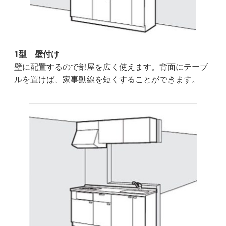
1型 壁付け
壁に配置するので部屋を広く使えます。背面にテーブ
ルを置けば、家事動線を短くすることができます。