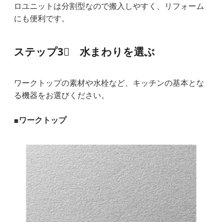
ロユニットは分割型なので搬入しやすく、リフォーム
にも便利です。
ステップ3⃣ 水まわりを選ぶ
ワークトップの素材や水栓など、キッチンの基本とな
る機器をお選びください。
■ワークトップ