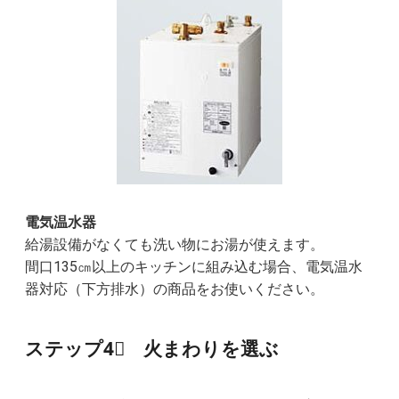
電気温水器
給湯設備がなくても洗い物にお湯が使えます。
間口135㎝以上のキッチンに組み込む場合、電気温水
器対応（下方排水）の商品をお使いください。
ステップ4⃣ 火まわりを選ぶ