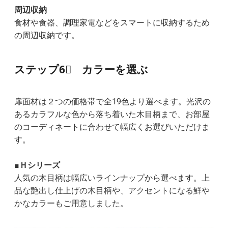
周辺収納
食材や食器、調理家電などをスマートに収納するため
の周辺収納です。
ステップ6⃣ カラーを選ぶ
扉面材は２つの価格帯で全19色より選べます。光沢の
あるカラフルな色から落ち着いた木目柄まで、お部屋
のコーディネートに合わせて幅広くお選びいただけま
す。
■Ｈシリーズ
人気の木目柄は幅広いラインナップから選べます。上
品な艶出し仕上げの木目柄や、アクセントになる鮮や
かなカラーもご用意しました。