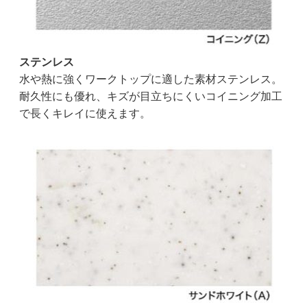
ステンレス
水や熱に強くワークトップに適した素材ステンレス。
耐久性にも優れ、キズが目立ちにくいコイニング加工
で長くキレイに使えます。