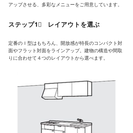
アップさせる、多彩なメニューをご用意しています。
ステップ1⃣ レイアウトを選ぶ
定番のＩ型はもちろん、開放感が特長のコンパクト対
面やフラット対面をラインアップ。建物の構造や間取
りに合わせて４つのレイアウトから選べます。