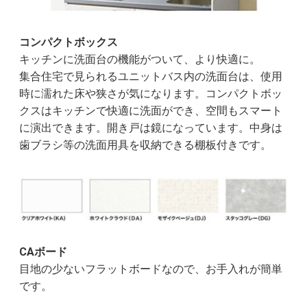
コンパクトボックス
キッチンに洗面台の機能がついて、より快適に。
集合住宅で見られるユニットバス内の洗面台は、使用
時に濡れた床や狭さが気になります。コンパクトボッ
クスはキッチンで快適に洗面ができ、空間もスマート
に演出できます。開き戸は鏡になっています。中身は
歯ブラシ等の洗面用具を収納できる棚板付きです。
CAボード
目地の少ないフラットボードなので、お手入れが簡単
です。