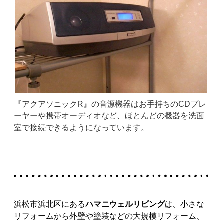
『アクアソニックR』の音源機器はお手持ちのCDプレ
ーヤーや携帯オーディオなど、ほとんどの機器を洗面
室で接続できるようになっています。
浜松市浜北区にある
ハマニウェルリビング
は、
小さな
リフォームから外壁や塗装などの大規模リフォーム、