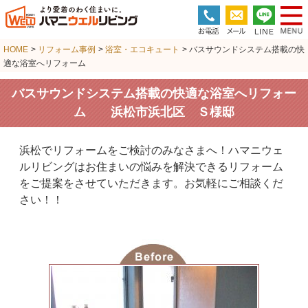
HOME
>
リフォーム事例
>
浴室・エコキュート
> バスサウンドシステム搭載の快
適な浴室へリフォーム
バスサウンドシステム搭載の快適な浴室へリフォー
ム 浜松市浜北区 Ｓ様邸
浜松でリフォームをご検討のみなさまへ！ハマニウェ
ルリビングはお住まいの悩みを解決できるリフォーム
をご提案をさせていただきます。お気軽にご相談くだ
さい！！