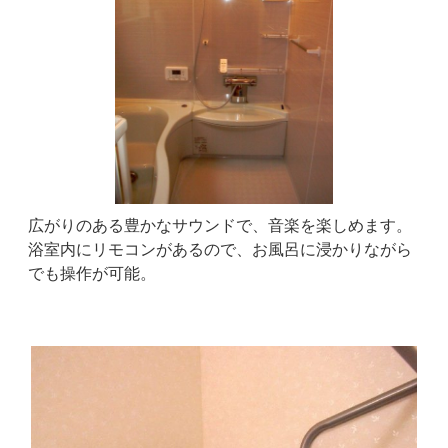
広がりのある豊かなサウンドで、音楽を楽しめます。
浴室内にリモコンがあるので、お風呂に浸かりながら
でも操作が可能。