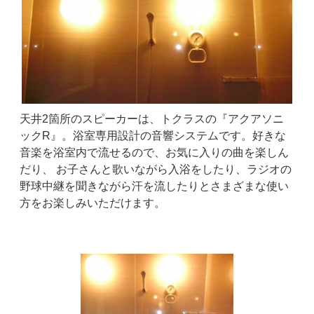
天井2箇所のスピーカーは、トクラスの『アクアソニ
ックR』。浴室専用設計の音響システムです。好きな
音楽を浴室内で流せるので、お気に入りの曲を楽しん
だり、 お子さんと歌いながら入浴をしたり、ラジオの
野球中継を聞きながら汗を流したりとさまざまな使い
方をお楽しみいただけます。