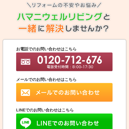
お電話でのお問い合わせはこちら
メールでのお問い合わせはこちら
LINEでのお問い合わせはこちら