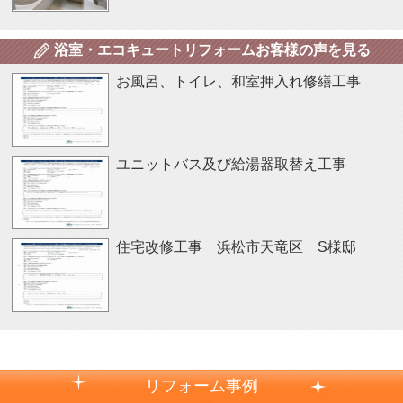
浴室・エコキュートリフォームお客様の声を見る
お風呂、トイレ、和室押入れ修繕工事
ユニットバス及び給湯器取替え工事
住宅改修工事 浜松市天竜区 S様邸
リフォーム事例