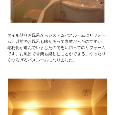
タイル貼りお風呂からシステムバスルームにリフォー
ム。以前のお風呂も味があって素敵だったのですが、
老朽化が進んでいましたので思い切ってのリフォーム
です。お風呂で音楽も楽しむことができる、ゆったり
くつろげるバスルームになりました。