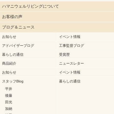
ハマニウェルリビングについて
お客様の声
ブログ＆ニュース
お知らせ
イベント情報
アドバイザーブログ
工事監督ブログ
暮らしの通信
受賞歴
商品紹介
ニュースレター
お知らせ
イベント情報
スタッフBlog
暮らしの通信
平井
後藤
田光
加納