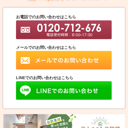
お電話でのお問い合わせはこちら
メールでのお問い合わせはこちら
LINEでのお問い合わせはこちら