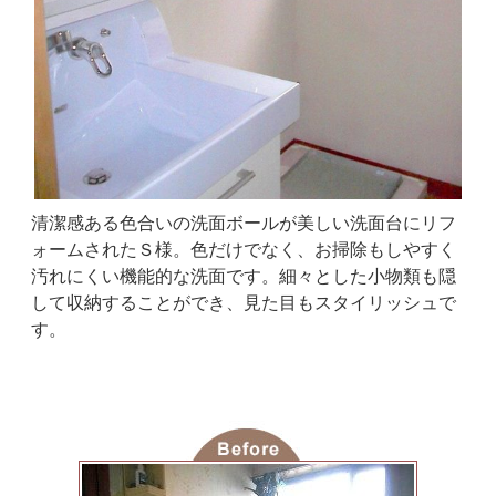
清潔感ある色合いの洗面ボールが美しい洗面台にリフ
ォームされたＳ様。色だけでなく、お掃除もしやすく
汚れにくい機能的な洗面です。細々とした小物類も隠
して収納することができ、見た目もスタイリッシュで
す。