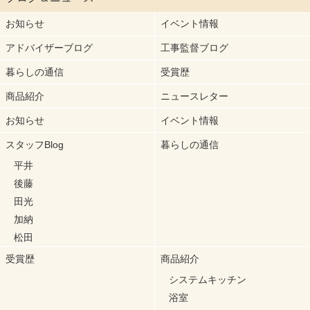
お知らせ
イベント情報
アドバイザーブログ
工事監督ブログ
暮らしの通信
受賞歴
商品紹介
ニュースレター
お知らせ
イベント情報
スタッフBlog
暮らしの通信
平井
後藤
田光
加納
松田
受賞歴
商品紹介
システムキッチン
浴室