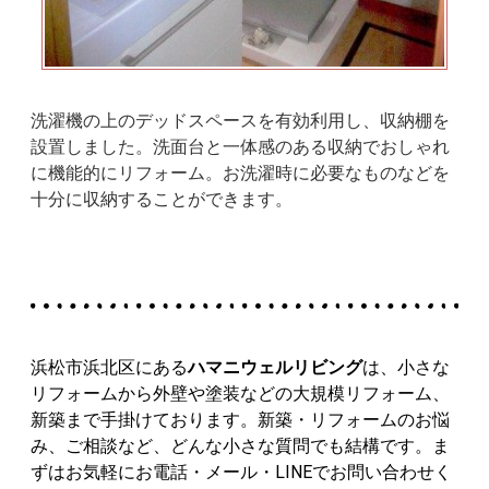
洗濯機の上のデッドスペースを有効利用し、収納棚を
設置しました。洗面台と一体感のある収納でおしゃれ
に機能的にリフォーム。お洗濯時に必要なものなどを
十分に収納することができます。
浜松市浜北区にある
ハマニウェルリビング
は、
小さな
リフォームから外壁や塗装などの大規模リフォーム、
新築まで手掛けております。
新築・リフォームのお悩
み、
ご相談など、どんな小さな質問でも結構です。
ま
ずはお気軽にお電話・メール・LINEでお問い合わせく