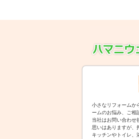
小さなリフォームか
ームのお悩み、ご相
当社はお問い合わせ
思いはありますが、
キッチンやトイレ、