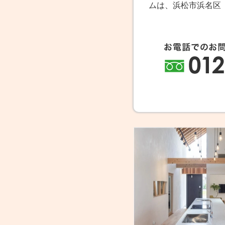
ムは、浜松市浜名区