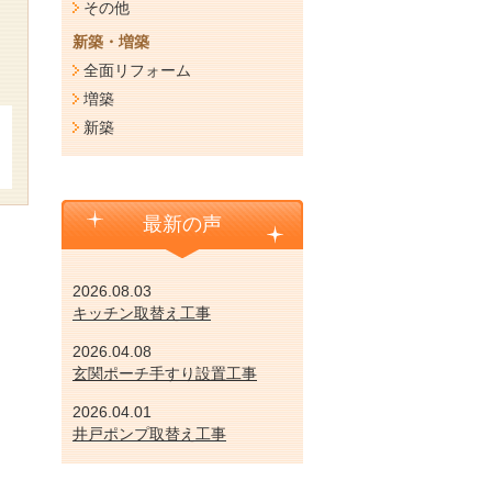
その他
新築・増築
全面リフォーム
増築
新築
最新の声
2026.08.03
キッチン取替え工事
2026.04.08
玄関ポーチ手すり設置工事
2026.04.01
井戸ポンプ取替え工事