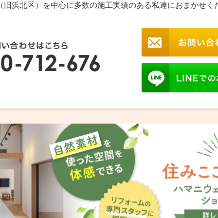
（旧浜北区）を中心に多数の施工実績のある私達におまかせく