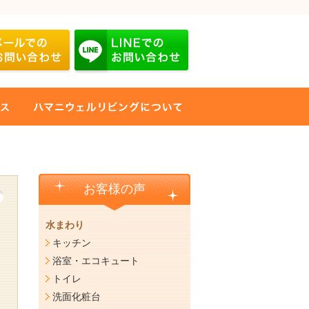
お客様の声
水まわり
キッチン
浴室・エコキュート
トイレ
洗面化粧台