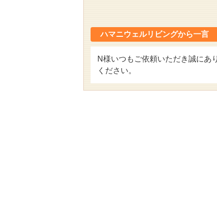
ハマニウェルリビングから一言
N様いつもご依頼いただき誠にあ
ください。