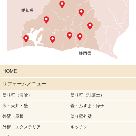
HOME
リフォームメニュー
塗り壁（漆喰）
塗り壁（珪藻土）
床・天井・壁
畳・ふすま・障子
外壁・屋根
塗り壁外壁
外構・エクステリア
キッチン