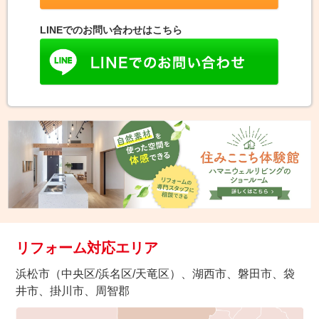
LINEでのお問い合わせはこちら
リフォーム対応エリア
浜松市（中央区/浜名区/天竜区）、湖西市、磐田市、袋
井市、掛川市、周智郡