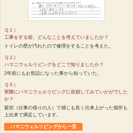
Ｑ１）
工事をする前、どんなことを考えていましたか？
トイレの壁が汚れたので修理をすることを考えた。
Ｑ２）
ハマニウェルリビングをどこで知りましたか？
2年前にもお世話になった事から知っていた。
Ｑ５）
実際にハマニウェルリビングに依頼してみていかがでした
か？
親切（仕事の係りの人）で感じも良く出来上がった個所も
上出来で満足しています。
ハマニウェルリビングから一言