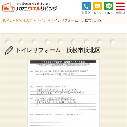
HOME
>
お客様の声
>
トイレ
> トイレリフォーム 浜松市浜北区
トイレリフォーム 浜松市浜北区