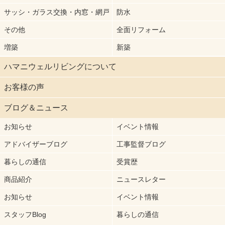
サッシ・ガラス交換・内窓・網戸
防水
その他
全面リフォーム
増築
新築
ハマニウェルリビングについて
お客様の声
ブログ＆ニュース
お知らせ
イベント情報
アドバイザーブログ
工事監督ブログ
暮らしの通信
受賞歴
商品紹介
ニュースレター
お知らせ
イベント情報
スタッフBlog
暮らしの通信