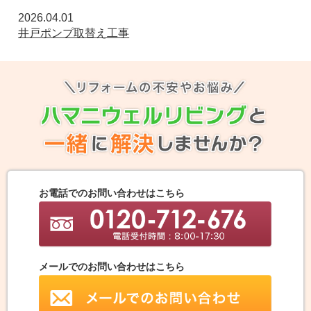
2026.04.01
井戸ポンプ取替え工事
お電話でのお問い合わせはこちら
メールでのお問い合わせはこちら