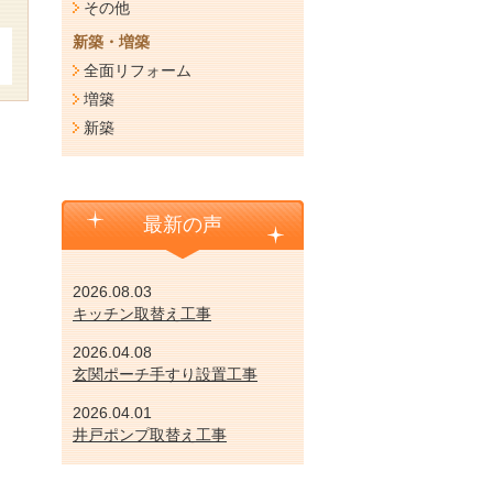
その他
新築・増築
全面リフォーム
増築
新築
最新の声
2026.08.03
キッチン取替え工事
2026.04.08
玄関ポーチ手すり設置工事
2026.04.01
井戸ポンプ取替え工事