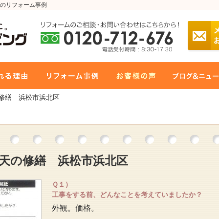
のリフォーム事例
の修繕 浜松市浜北区
天の修繕 浜松市浜北区
Ｑ１）
工事をする前、どんなことを考えていましたか？
外観。価格。