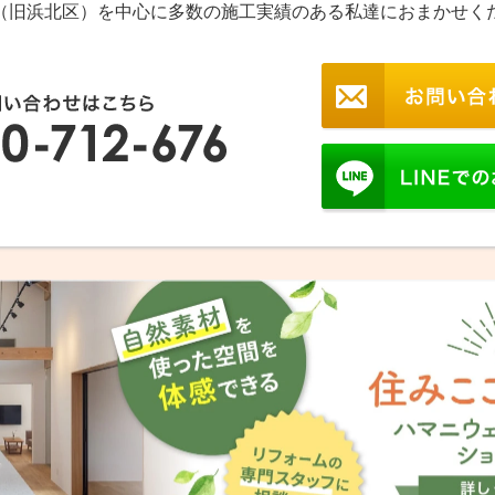
（旧浜北区）を中心に多数の施工実績のある私達におまかせく