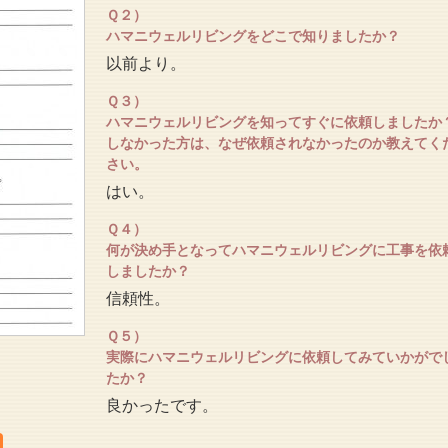
Ｑ２）
ハマニウェルリビングをどこで知りましたか？
以前より。
Ｑ３）
ハマニウェルリビングを知ってすぐに依頼しましたか
しなかった方は、なぜ依頼されなかったのか教えてく
さい。
はい。
Ｑ４）
何が決め手となってハマニウェルリビングに工事を依
しましたか？
信頼性。
Ｑ５）
実際にハマニウェルリビングに依頼してみていかがで
たか？
良かったです。