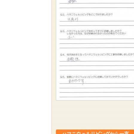
ハマニウェルリビングから一言