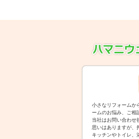
小さなリフォームか
ームのお悩み、ご相
当社はお問い合わせ
思いはありますが、
キッチンやトイレ、