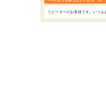
リピーターのお客様です。いつも