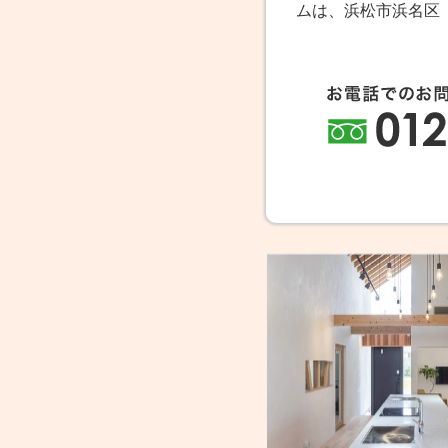
ムは、浜松市浜名区