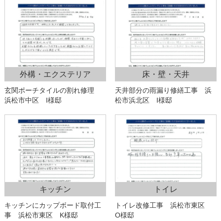
外構・エクステリア
床・壁・天井
玄関ポーチタイルの割れ修理
天井部分の雨漏り修繕工事 浜
浜松市中区 I様邸
松市浜北区 I様邸
キッチン
トイレ
キッチンにカップボード取付工
トイレ改修工事 浜松市東区
事 浜松市東区 K様邸
O様邸