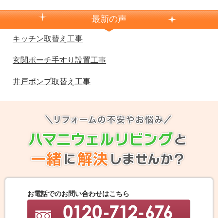
最新の声
キッチン取替え工事
玄関ポーチ手すり設置工事
井戸ポンプ取替え工事
お電話でのお問い合わせはこちら