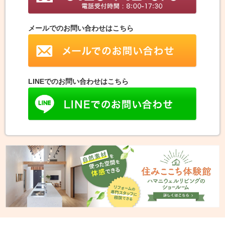
メールでのお問い合わせはこちら
LINEでのお問い合わせはこちら