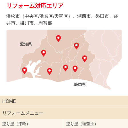
リフォーム対応エリア
浜松市（中央区/浜名区/天竜区）、湖西市、磐田市、袋
井市、掛川市、周智郡
HOME
リフォームメニュー
塗り壁（漆喰）
塗り壁（珪藻土）