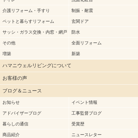
介護リフォーム・手すり
制振・耐震
ペットと暮らすリフォーム
玄関ドア
サッシ・ガラス交換・内窓・網戸
防水
その他
全面リフォーム
増築
新築
ハマニウェルリビングについて
お客様の声
ブログ＆ニュース
お知らせ
イベント情報
アドバイザーブログ
工事監督ブログ
暮らしの通信
受賞歴
商品紹介
ニュースレター