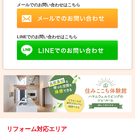
メールでのお問い合わせはこちら
LINEでのお問い合わせはこちら
リフォーム対応エリア