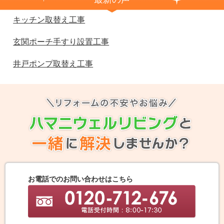
キッチン取替え工事
玄関ポーチ手すり設置工事
井戸ポンプ取替え工事
お電話でのお問い合わせはこちら