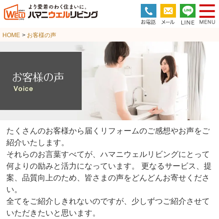
HOME
>
お客様の声
たくさんのお客様から届くリフォームのご感想やお声をご
紹介いたします。
それらのお言葉すべてが、ハマニウェルリビングにとって
何よりの励みと活力になっています。
更なるサービス、提
案、品質向上のため、皆さまの声をどんどんお寄せくださ
い。
全てをご紹介しきれないのですが、少しずつご紹介させて
いただきたいと思います。