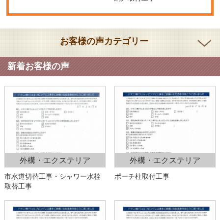
お客様の声カテゴリー
新着お客様の声
外構・エクステリア
外構・エクステリア
市水道切替工事・シャワー水栓
ポーチ柱取付工事
取替工事