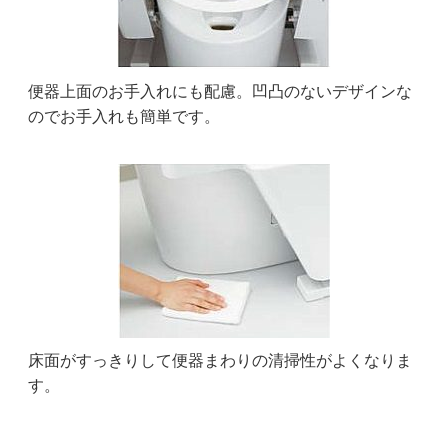
便器上面のお手入れにも配慮。凹凸のないデザインな
のでお手入れも簡単です。
床面がすっきりして便器まわりの清掃性がよくなりま
す。