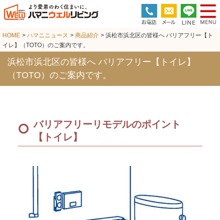
HOME
>
ハマニニュース
>
商品紹介
> 浜松市浜北区の皆様へ バリアフリー【ト
イレ】（TOTO）のご案内です。
浜松市浜北区の皆様へ バリアフリー【トイレ】
（TOTO）のご案内です。
バリアフリーリモデルのポイント
【トイレ】