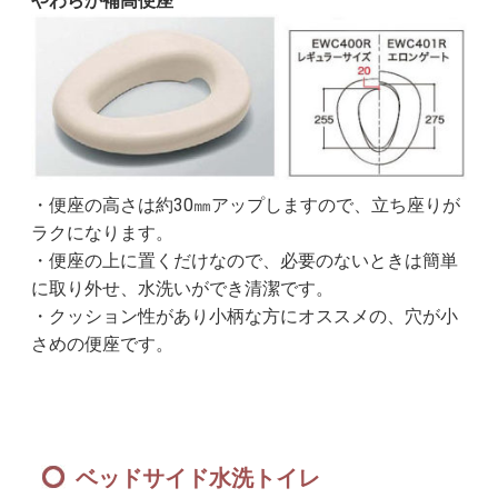
やわらか補高便座
・便座の高さは約30㎜アップしますので、立ち座りが
ラクになります。
・便座の上に置くだけなので、必要のないときは簡単
に取り外せ、水洗いができ清潔です。
・クッション性があり小柄な方にオススメの、穴が小
さめの便座です。
ベッドサイド水洗トイレ