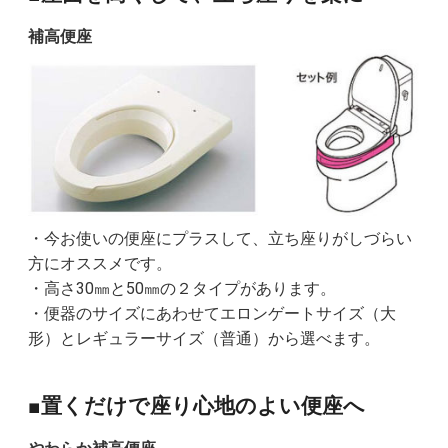
補高便座
・今お使いの便座にプラスして、立ち座りがしづらい
方にオススメです。
・高さ30㎜と50㎜の２タイプがあります。
・便器のサイズにあわせてエロンゲートサイズ（大
形）とレギュラーサイズ（普通）から選べます。
■置くだけで座り心地のよい便座へ