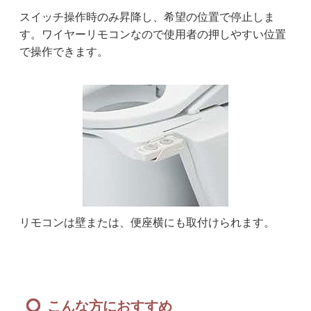
スイッチ操作時のみ昇降し、希望の位置で停止しま
す。ワイヤーリモコンなので使用者の押しやすい位置
で操作できます。
リモコンは壁または、便座横にも取付けられます。
こんな方におすすめ