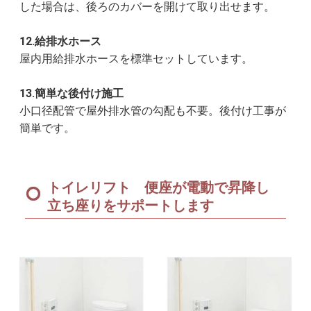
した場合は、後ろのカバーを開けて取り出せます。
12.給排水ホース
屋内用給排水ホースを標準セットしています。
13.簡単な後付け施工
小口径配管で屋外排水管の勾配も不要。後付け工事が
簡単です。
トイレリフト 便座が電動で昇降し
立ち座りをサポートします