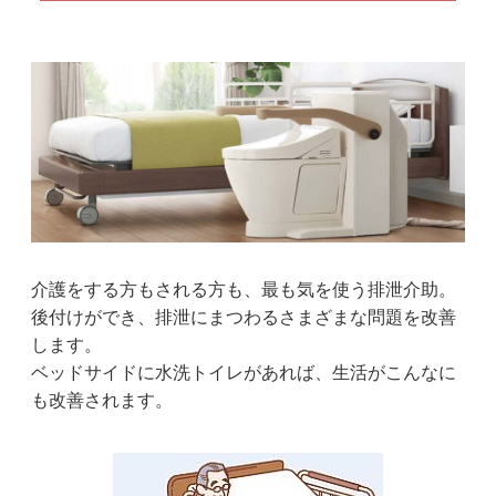
介護をする方もされる方も、最も気を使う排泄介助。
後付けができ、排泄にまつわるさまざまな問題を改善
します。
ベッドサイドに水洗トイレがあれば、生活がこんなに
も改善されます。