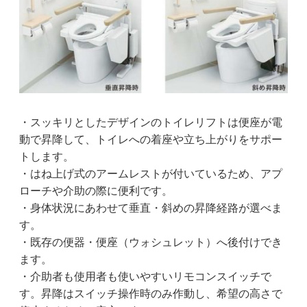
・スッキリとしたデザインのトイレリフトは便座が電
動で昇降して、トイレへの着座や立ち上がりをサポー
トします。
・はね上げ式のアームレストが付いているため、アプ
ローチや介助の際に便利です。
・身体状況にあわせて垂直・斜めの昇降経路が選べま
す。
・既存の便器・便座（ウォシュレット）へ後付けでき
ます。
・介助者も使用者も使いやすいリモコンスイッチで
す。昇降はスイッチ操作時のみ作動し、希望の高さで