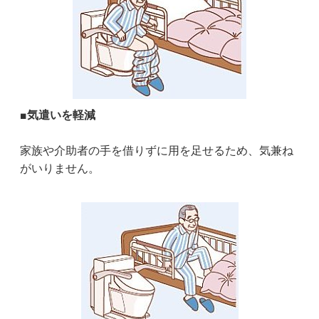
■気遣いを軽減
家族や介助者の手を借りずに用を足せるため、気兼ね
がいりません。