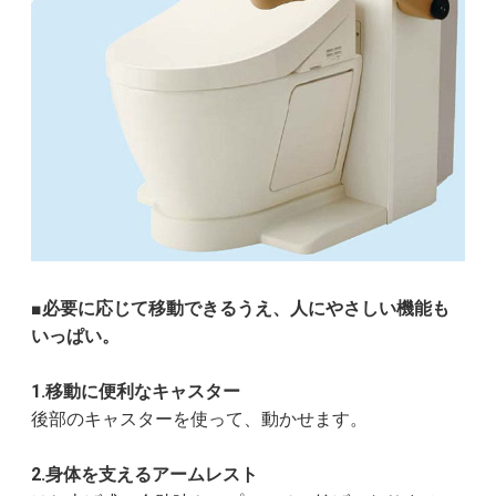
■必要に応じて移動できるうえ、人にやさしい機能も
いっぱい。
1.移動に便利なキャスター
後部のキャスターを使って、動かせます。
2.身体を支えるアームレスト