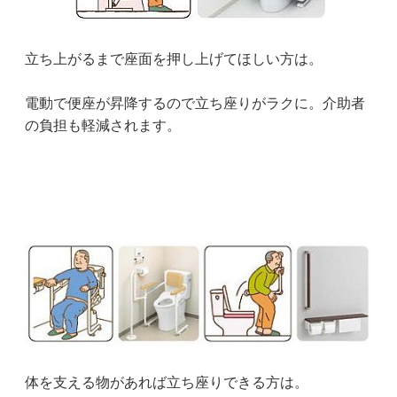
立ち上がるまで座面を押し上げてほしい方は。
電動で便座が昇降するので立ち座りがラクに。介助者
の負担も軽減されます。
体を支える物があれば立ち座りできる方は。