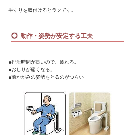
手すりを取付けるとラクです。
動作・姿勢が安定する工夫
■排泄時間が長いので、疲れる。
■おしりが痛くなる。
■前かがみの姿勢をとるのがつらい