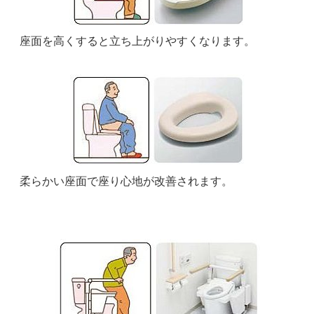
座面を高くすると立ち上がりやすくなります。
柔らかい座面で座り心地が改善されます。