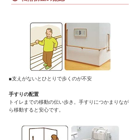
■支えがないとひとりで歩くのが不安
手すりの配置
トイレまでの移動の伝い歩き。手すりにつかまりなが
ら移動すると安心です。