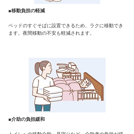
■移動負担の軽減
ベッドのすぐそばに設置できるため、ラクに移動でき
ます。夜間移動の不安も軽減されます。
■介助の負担緩和