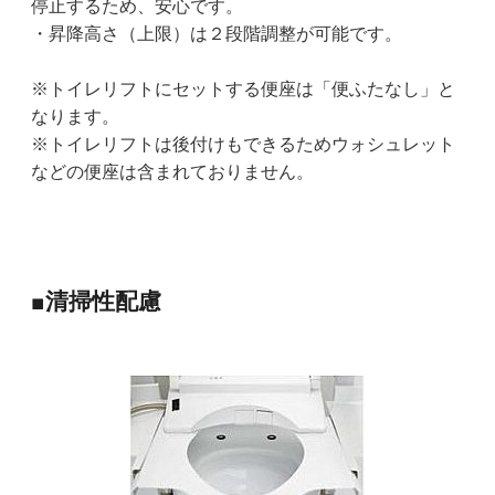
停止するため、安心です。
・昇降高さ（上限）は２段階調整が可能です。
※トイレリフトにセットする便座は「便ふたなし」と
なります。
※トイレリフトは後付けもできるためウォシュレット
などの便座は含まれておりません。
■清掃性配慮