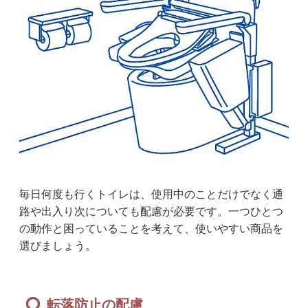
毎日何度も行くトイレは、使用中のことだけでなく通
路や出入り次についても配慮が必要です。一つひとつ
の動作と困っていることを考えて、使いやすい商品を
選びましょう。
転落防止の配慮