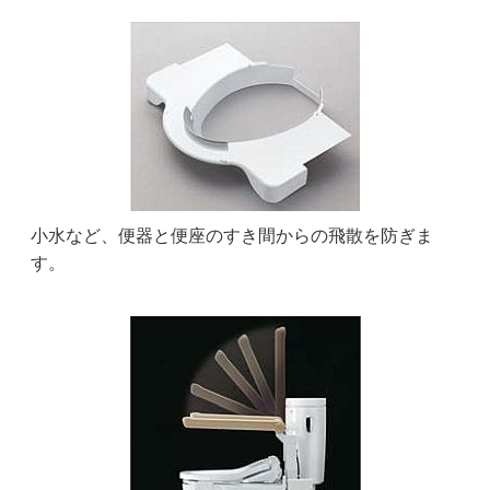
小水など、便器と便座のすき間からの飛散を防ぎま
す。