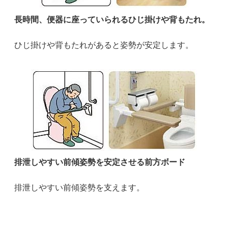
長時間、便器に座っていられるひじ掛けや背もたれ。
ひじ掛けや背もたれがあると姿勢が安定します。
排泄しやすい前傾姿勢を安定させる前方ボード
排泄しやすい前傾姿勢を支えます。