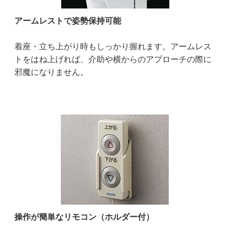
アームレストで姿勢保持可能
着座・立ち上がり時もしっかり握れます。アームレス
トをはね上げれば、介助や横からのアプローチの際に
邪魔になりません。
操作が簡単なリモコン（ホルダー付）