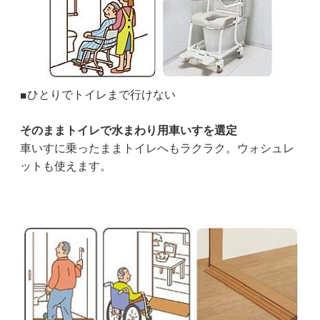
■ひとりでトイレまで行けない
そのままトイレで水まわり用車いすを選定
車いすに乗ったままトイレへもラクラク。ウォシュレ
ットも使えます。